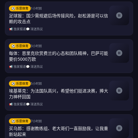
⚽ 乐思体育
1小时前
足球报：国少需规避后场传接风险，赵松源是可以信
赖的攻击点
📢 独家报道
💬 球迷热议
⚽ 乐思体育
3小时前
每体：恩里克欣赏费兰的心态和团队精神，巴萨可能
要价5000万欧
📢 独家报道
💬 球迷热议
⚽ 乐思体育
5小时前
埃基蒂克：为法国队高兴，希望他们挺进决赛，捧大
力神杯回国
📢 独家报道
💬 球迷热议
⚽ 乐思体育
7小时前
买乌郎：感谢教练组、老大哥们一直鼓励我，让我重
新站起来